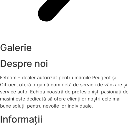
Galerie
Despre noi
Fetcom – dealer autorizat pentru mărcile Peugeot și
Citroen, oferă o gamă completă de servicii de vânzare și
service auto. Echipa noastră de profesioniști pasionați de
mașini este dedicată să ofere clienților noștri cele mai
bune soluții pentru nevoile lor individuale.
Informații