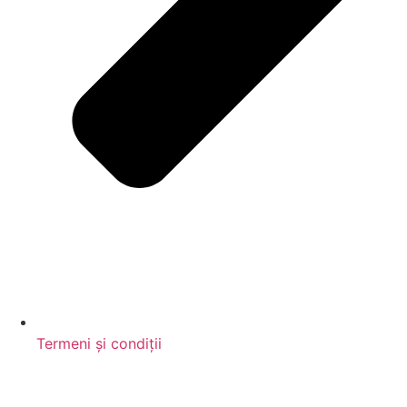
Termeni și condiții