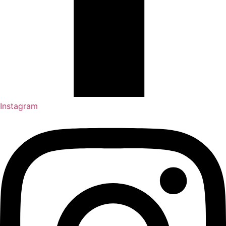
Instagram