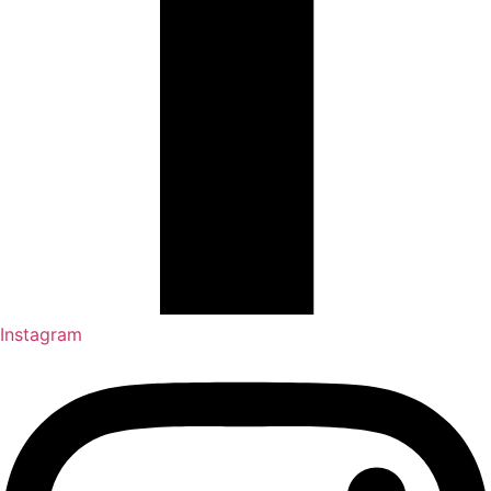
Instagram