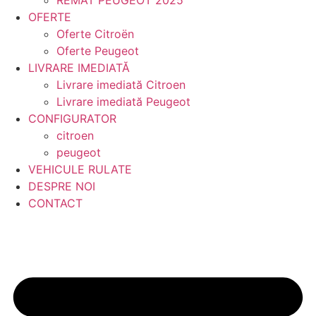
OFERTE
Oferte Citroën
Oferte Peugeot
LIVRARE IMEDIATĂ
Livrare imediată Citroen
Livrare imediată Peugeot
CONFIGURATOR
citroen
peugeot
VEHICULE RULATE
DESPRE NOI
CONTACT