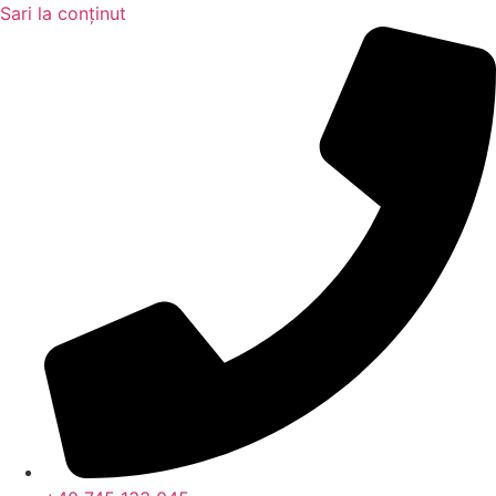
Sari la conținut