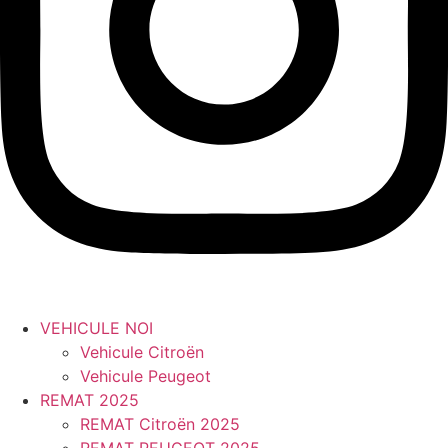
VEHICULE NOI
Vehicule Citroën
Vehicule Peugeot
REMAT 2025
REMAT Citroën 2025
REMAT PEUGEOT 2025