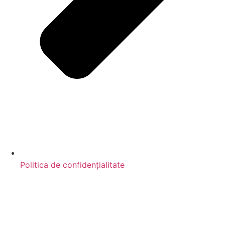
Politica de confidențialitate