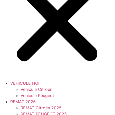
VEHICULE NOI
Vehicule Citroën
Vehicule Peugeot
REMAT 2025
REMAT Citroën 2025
REMAT PEUGEOT 2025