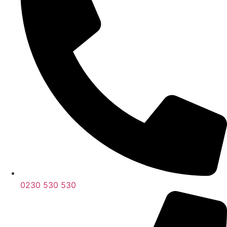
0230 530 530