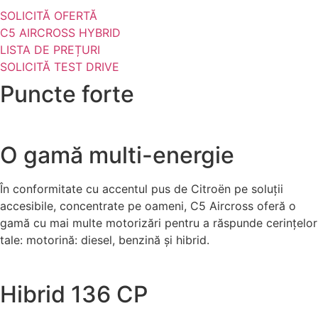
SOLICITĂ OFERTĂ
C5 AIRCROSS HYBRID
LISTA DE PREȚURI
SOLICITĂ TEST DRIVE
Puncte forte
O gamă multi-energie
În conformitate cu accentul pus de Citroën pe soluții
accesibile, concentrate pe oameni, C5 Aircross oferă o
gamă cu mai multe motorizări pentru a răspunde cerințelor
tale: motorină: diesel, benzină și hibrid.
Hibrid 136 CP