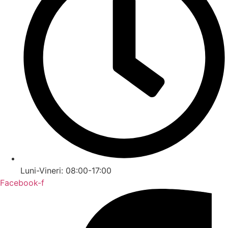
Luni-Vineri: 08:00-17:00
Facebook-f