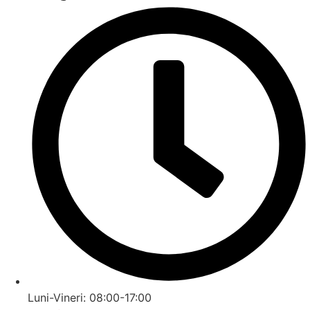
Luni-Vineri: 08:00-17:00