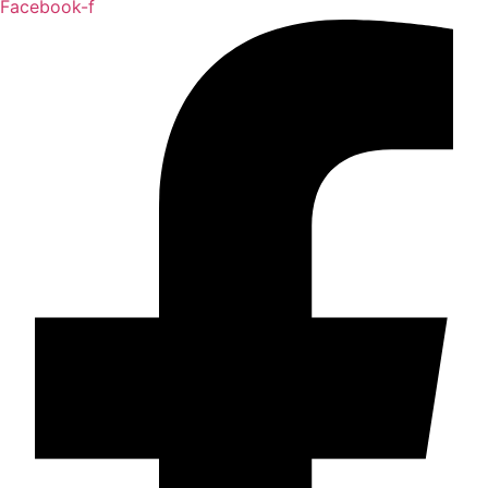
Facebook-f