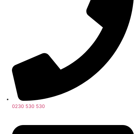
0230 530 530