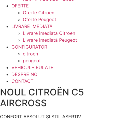
OFERTE
Oferte Citroën
Oferte Peugeot
LIVRARE IMEDIATĂ
Livrare imediată Citroen
Livrare imediată Peugeot
CONFIGURATOR
citroen
peugeot
VEHICULE RULATE
DESPRE NOI
CONTACT
NOUL CITROËN C5
AIRCROSS
CONFORT ABSOLUT ȘI STIL ASERTIV