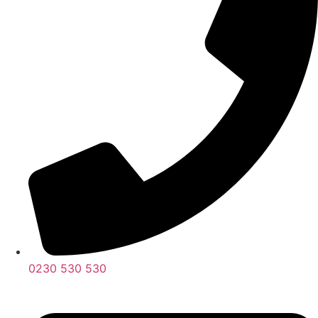
0230 530 530