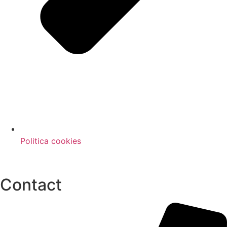
Politica cookies
Contact