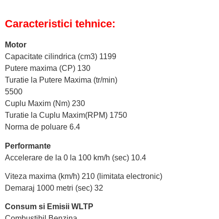
Caracteristici tehnice:
Motor
Capacitate cilindrica (cm3) 1199
Putere maxima (CP) 130
Turatie la Putere Maxima (tr/min)
5500
Cuplu Maxim (Nm) 230
Turatie la Cuplu Maxim(RPM) 1750
Norma de poluare 6.4
Performante
Accelerare de la 0 la 100 km/h (sec) 10.4
Viteza maxima (km/h) 210 (limitata electronic)
Demaraj 1000 metri (sec) 32
Consum si Emisii WLTP
Combustibil Benzina