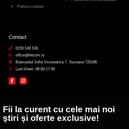
Politica cookies
Contact
0230 530 530
office@fetcom.ro
Bulevardul Sofia Vicoveanca 7, Suceava 720196
Luni-Vineri: 08:00-17:00
Fii la curent cu cele mai noi
știri și oferte exclusive!