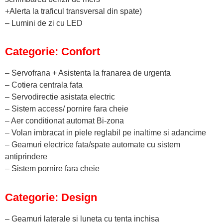
+Alerta la traficul transversal din spate)
– Lumini de zi cu LED
Categorie: Confort
– Servofrana + Asistenta la franarea de urgenta
– Cotiera centrala fata
– Servodirectie asistata electric
– Sistem access/ pornire fara cheie
– Aer conditionat automat Bi-zona
– Volan imbracat in piele reglabil pe inaltime si adancime
– Geamuri electrice fata/spate automate cu sistem
antiprindere
– Sistem pornire fara cheie
Categorie: Design
– Geamuri laterale si luneta cu tenta inchisa