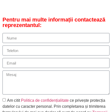
Pentru mai multe informații contactează
reprezentantul:
Am citit
Politica de confidențialitate
ce privește protecția
datelor cu caracter personal. Prin completarea și trimiterea