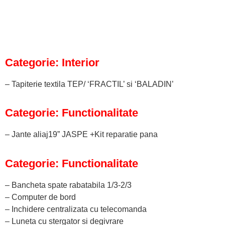
Categorie: Interior
– Tapiterie textila TEP/ ‘FRACTIL’ si ‘BALADIN’
Categorie: Functionalitate
– Jante aliaj19” JASPE +Kit reparatie pana
Categorie: Functionalitate
– Bancheta spate rabatabila 1/3-2/3
– Computer de bord
– Inchidere centralizata cu telecomanda
– Luneta cu stergator si degivrare