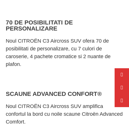
70 DE POSIBILITATI DE
PERSONALIZARE
Noul CITROËN C3 Aircross SUV ofera 70 de
posibilitati de personalizare, cu 7 culori de
caroserie, 4 pachete cromatice si 2 nuante de
plafon.
SCAUNE ADVANCED CONFORT®
Noul CITROËN C3 Aircross SUV amplifica
confortul la bord cu noile scaune Citroën Advanced
Comfort.