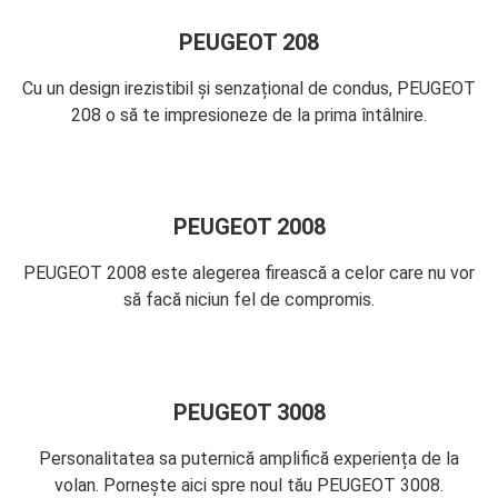
PEUGEOT 208
Cu un design irezistibil și senzațional de condus, PEUGEOT
208 o să te impresioneze de la prima întâlnire.
PEUGEOT 2008
PEUGEOT 2008 este alegerea firească a celor care nu vor
să facă niciun fel de compromis.
PEUGEOT 3008
Personalitatea sa puternică amplifică experiența de la
volan. Pornește aici spre noul tău PEUGEOT 3008.