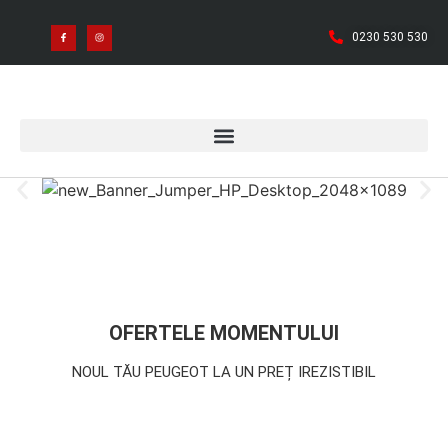
0230 530 530
OFERTELE MOMENTULUI
NOUL TĂU PEUGEOT LA UN PREȚ IREZISTIBIL