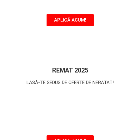
APLICĂ ACUM!
REMAT 2025
LASĂ-TE SEDUS DE OFERTE DE NERATAT!