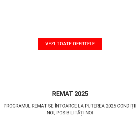
VEZI TOATE OFERTELE
REMAT 2025
PROGRAMUL REMAT SE ÎNTOARCE LA PUTEREA 2025 CONDIȚII
NOI, POSIBILITĂȚI NOI