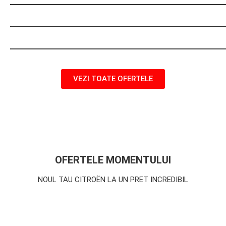
VEZI TOATE OFERTELE
OFERTELE MOMENTULUI
NOUL TAU CITROËN LA UN PRET INCREDIBIL