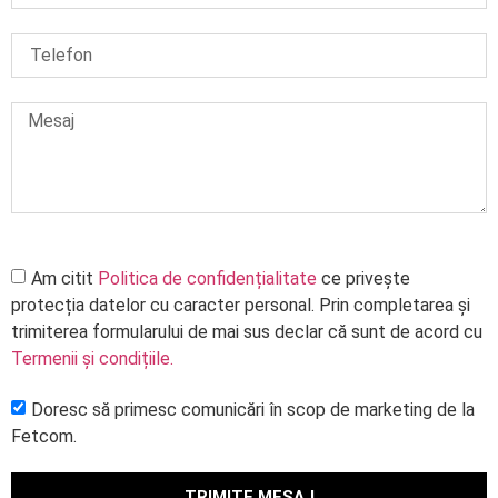
Am citit
Politica de confidențialitate
ce privește
protecția datelor cu caracter personal. Prin completarea și
trimiterea formularului de mai sus declar că sunt de acord cu
Termenii și condițiile
.
Doresc să primesc comunicări în scop de marketing de la
Fetcom.
TRIMITE MESAJ