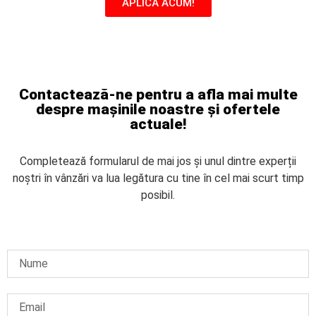
APLICĂ ACUM!
Contactează-ne pentru a afla mai multe
despre mașinile noastre și ofertele
actuale!
Completează formularul de mai jos și unul dintre experții
noștri în vânzări va lua legătura cu tine în cel mai scurt timp
posibil.